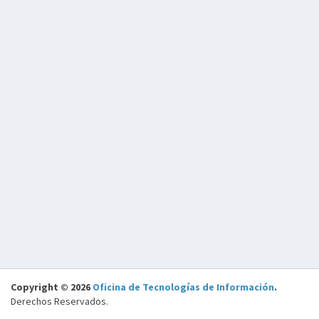
Copyright © 2026
Oficina de Tecnologías de Información
.
Derechos Reservados.